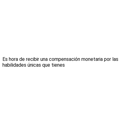
Es hora de recibir una compensación monetaria por las
habilidades únicas que tienes