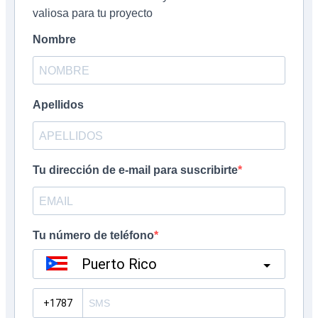
valiosa para tu proyecto
Nombre
Apellidos
Tu dirección de e-mail para suscribirte
Tu número de teléfono
Puerto Rico
?