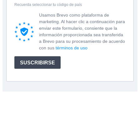
Recuerda seleccionar tu código de país
Usamos Brevo como plataforma de
marketing. Al hacer clic a continuación para
enviar este formulario, consiente que la
información proporcionada sea transferida
a Brevo para su procesamiento de acuerdo
con sus
términos de uso
SUSCRIBIRSE