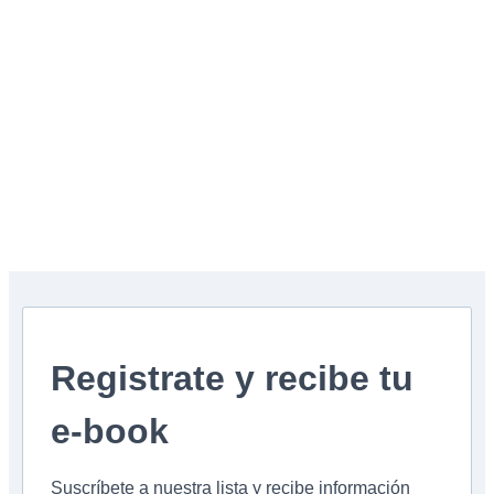
Registrate y recibe tu
e-book
Suscríbete a nuestra lista y recibe información