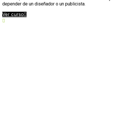
depender de un diseñador o un publicista.
Ver curso