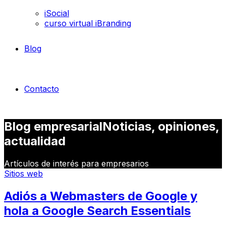
iSocial
curso virtual iBranding
Blog
Contacto
Blog empresarial
Noticias, opiniones,
actualidad
Artículos de interés para empresarios
Sitios web
Adiós a Webmasters de Google y
hola a Google Search Essentials