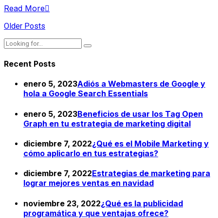
Read More
Older Posts
Recent Posts
enero 5, 2023
Adiós a Webmasters de Google y
hola a Google Search Essentials
enero 5, 2023
Beneficios de usar los Tag Open
Graph en tu estrategia de marketing digital
diciembre 7, 2022
¿Qué es el Mobile Marketing y
cómo aplicarlo en tus estrategias?
diciembre 7, 2022
Estrategias de marketing para
lograr mejores ventas en navidad
noviembre 23, 2022
¿Qué es la publicidad
programática y que ventajas ofrece?