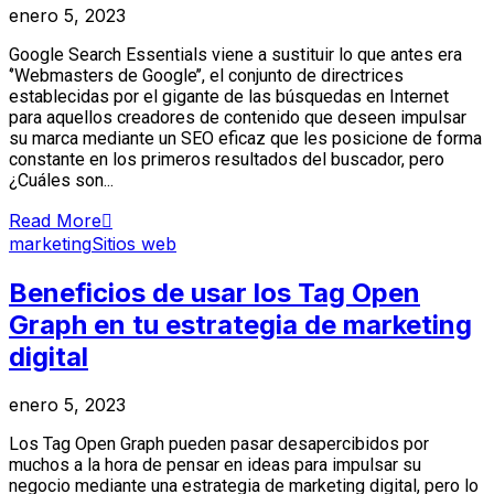
enero 5, 2023
Google Search Essentials viene a sustituir lo que antes era
‘’Webmasters de Google’’, el conjunto de directrices
establecidas por el gigante de las búsquedas en Internet
para aquellos creadores de contenido que deseen impulsar
su marca mediante un SEO eficaz que les posicione de forma
constante en los primeros resultados del buscador, pero
¿Cuáles son...
Read More
marketing
Sitios web
Beneficios de usar los Tag Open
Graph en tu estrategia de marketing
digital
enero 5, 2023
Los Tag Open Graph pueden pasar desapercibidos por
muchos a la hora de pensar en ideas para impulsar su
negocio mediante una estrategia de marketing digital, pero lo