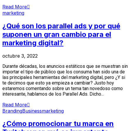
Read More
marketing
¿Qué son los parallel ads y por qué
suponen un gran cambio para el
marketing digital?
octubre 3, 2022
Durante décadas, los anuncios estáticos que se muestran sin
importar el tipo de público que los consuma han sido una de
las principales herramientas del marketing digital, pero ¿Y si
te decimos que esto ya empieza a cambiar? Justo hoy
estaremos comentando sobre un tema tan novedoso como
interesante, hablamos de los Parallel Ads. Dicho...
Read More
Branding
Business
marketing
¿Cómo promocionar tu marca en