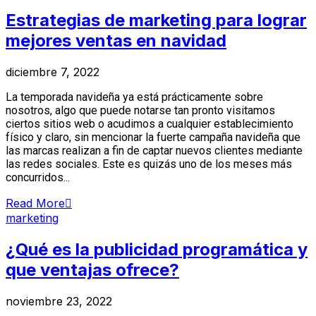
Estrategias de marketing para lograr
mejores ventas en navidad
diciembre 7, 2022
La temporada navideña ya está prácticamente sobre
nosotros, algo que puede notarse tan pronto visitamos
ciertos sitios web o acudimos a cualquier establecimiento
físico y claro, sin mencionar la fuerte campaña navideña que
las marcas realizan a fin de captar nuevos clientes mediante
las redes sociales. Este es quizás uno de los meses más
concurridos...
Read More
marketing
¿Qué es la publicidad programática y
que ventajas ofrece?
noviembre 23, 2022