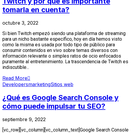
Twitch y por qué es importante
tomarla en cuenta?
octubre 3, 2022
Si bien Twitch empezó siendo una plataforma de streaming
para un nicho bastante específico, hoy en día hemos visto
como la misma es usada por todo tipo de público para
consumir contenidos en vivo sobre temas diversos con
información relevante o simples ratos de ocio enfocados
puramente al entretenimiento. La trascendencia de Twitch es
indiscutible...
Read More
Developers
marketing
Sitios web
¿Qué es Google Search Console y
cómo puede impulsar tu SEO?
septiembre 9, 2022
[vc_row][vc_column][vc_column_text]Google Search Console