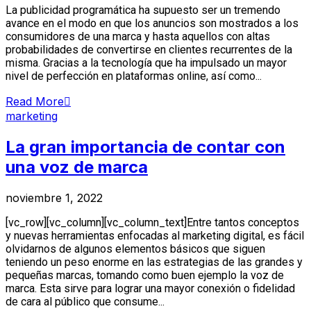
La publicidad programática ha supuesto ser un tremendo
avance en el modo en que los anuncios son mostrados a los
consumidores de una marca y hasta aquellos con altas
probabilidades de convertirse en clientes recurrentes de la
misma. Gracias a la tecnología que ha impulsado un mayor
nivel de perfección en plataformas online, así como...
Read More
marketing
La gran importancia de contar con
una voz de marca
noviembre 1, 2022
[vc_row][vc_column][vc_column_text]Entre tantos conceptos
y nuevas herramientas enfocadas al marketing digital, es fácil
olvidarnos de algunos elementos básicos que siguen
teniendo un peso enorme en las estrategias de las grandes y
pequeñas marcas, tomando como buen ejemplo la voz de
marca. Esta sirve para lograr una mayor conexión o fidelidad
de cara al público que consume...