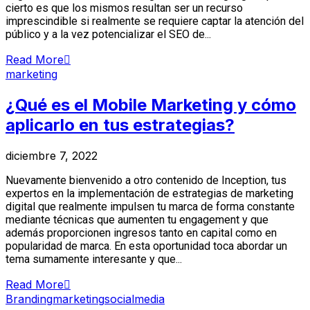
cierto es que los mismos resultan ser un recurso
imprescindible si realmente se requiere captar la atención del
público y a la vez potencializar el SEO de...
Read More
marketing
¿Qué es el Mobile Marketing y cómo
aplicarlo en tus estrategias?
diciembre 7, 2022
Nuevamente bienvenido a otro contenido de Inception, tus
expertos en la implementación de estrategias de marketing
digital que realmente impulsen tu marca de forma constante
mediante técnicas que aumenten tu engagement y que
además proporcionen ingresos tanto en capital como en
popularidad de marca. En esta oportunidad toca abordar un
tema sumamente interesante y que...
Read More
Branding
marketing
socialmedia