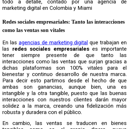
todo a detalle, contado por una agencia de
marketing digital en Colombia y Miami
Redes sociales empresariales: Tanto las interacciones
como las ventas son vitales
En las
agencias de marketing digital
que trabajan en
las
redes sociales empresariales
es importante
tener siempre presente de que tanto las
interacciones como las ventas que surjan gracias a
dichas plataformas son 100% vitales para el
bienestar y continuo desarrollo de nuestra marca.
Para decir esto partimos desde el hecho de que
ambas son ganancias, aunque bien, una es
intangible y la otra tangible, puesto que las buenas
interacciones con nuestros clientes darán mayor
solidez a la marca, creando una fidelización más
robusta y duradera con el público.
En cambio, las ventas se traducen en bienes