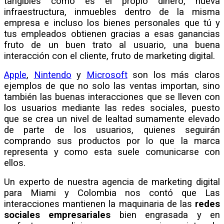
tangibles como es el propio dinero, nueva
infraestructura, inmuebles dentro de la misma
empresa e incluso los bienes personales que tú y
tus empleados obtienen gracias a esas ganancias
fruto de un buen trato al usuario, una buena
interacción con el cliente, fruto de marketing digital.
Apple
,
Nintendo
y
Microsoft
son los más claros
ejemplos de que no solo las ventas importan, sino
también las buenas interacciones que se lleven con
los usuarios mediante las redes sociales, puesto
que se crea un nivel de lealtad sumamente elevado
de parte de los usuarios, quienes seguirán
comprando sus productos por lo que la marca
representa y como esta suele comunicarse con
ellos.
Un experto de nuestra agencia de marketing digital
para Miami y Colombia nos contó que Las
interacciones mantienen la maquinaria de las
redes
sociales empresariales
bien engrasada y en