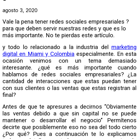
agosto 3, 2020
Vale la pena tener redes sociales empresariales ?
para que deben servir nuestras redes y que es lo
más importante. No te pierdas este artículo.
y todo lo relacionado a la industria del
marketing
digital en Miami y Colombia
especialmente. En esta
ocasión venimos con un tema demasiado
interesante. ¿qué es más importante cuando
hablamos de redes sociales empresariales? ¿La
cantidad de interacciones que estas puedan tener
con sus clientes o las ventas que estas registran al
final?
Antes de que te apresures a decirnos ‘’Obviamente
las ventas debido a que sin capital no se puede
mantener o desarrollar el negocio’’ Permítenos
decirte que posiblemente eso no sea del todo cierto
¿Por qué? Pues a continuación te lo explicamos