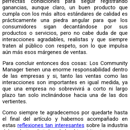
perfectas condiciones para seguir registrando
ganancias, aunque claro, un buen producto que
cumpla con los más altos estándares de calidad es
prácticamente una piedra angular para que los
consumidores sigan decantándose por sus
productos o servicios, pero no cabe duda de que
interacciones agradables, realistas y que siempre
traten al público con respeto, son lo que impulsa
aún más esos márgenes de ventas.
Para concluir entonces dos cosas: Los Community
Manager tienen una enorme responsabilidad dentro
de las empresas y si, tanto las ventas como las
interacciones son importantes en igual medida, ya
que una empresa no sobrevivirá a corto ni largo
plazo tan solo inclinándose hacia una de las dos
vertientes.
Como siempre te agradecemos por quedarte hasta
el final del artículo y habernos acompañado en
estas
reflexiones tan interesantes
sobre la industria