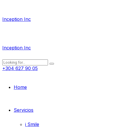
Inception Inc
Inception Inc
+304 627 90 05
Home
Servicios
i Smile