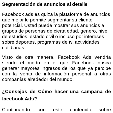
Segmentación de anuncios al detalle
Facebook ads es quiza la plataforma de anuncios
que mejor le permite segmentar su cliente
potencial. Usted puede mostrar sus anuncios a
grupos de personas de cierta edad, genero, nivel
de estudios, estado civil o incluso por intereses
sobre deportes, programas de tv, actividades
cotidianas.
Visto de otra manera, Facebook Ads vendría
siendo el modo en el que Facebook busca
generar mayores ingresos de los que ya percibe
con la venta de información personal a otras
compañías alrededor del mundo.
¿Consejos de Cómo hacer una campaña de
facebook Ads?
Continuando con este contenido sobre