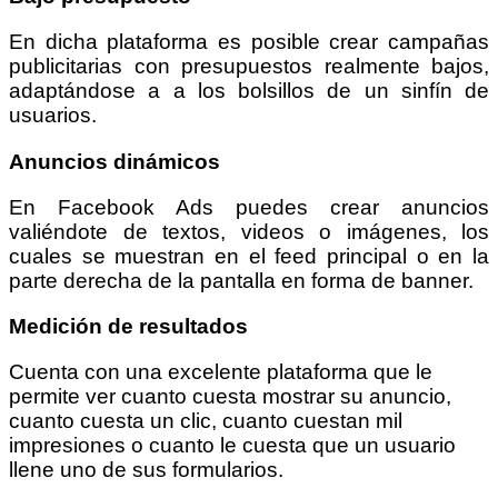
En dicha plataforma es posible crear campañas
publicitarias con presupuestos realmente bajos,
adaptándose a a los bolsillos de un sinfín de
usuarios.
Anuncios dinámicos
En Facebook Ads puedes crear anuncios
valiéndote de textos, videos o imágenes, los
cuales se muestran en el feed principal o en la
parte derecha de la pantalla en forma de banner.
Medición de resultados
Cuenta con una excelente plataforma que le
permite ver cuanto cuesta mostrar su anuncio,
cuanto cuesta un clic, cuanto cuestan mil
impresiones o cuanto le cuesta que un usuario
llene uno de sus formularios.