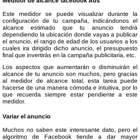
Medidor de alcance facebook Ads
Este medidor se puede visualizar durante la
configuración de tu campaña, indicándonos el
alcance estimado que tu anuncio tendrá
dependiendo la ubicación donde vayas a publicar
el anuncio, el rango de edad de los usuarios a los
cuales ira dirigido dicho anuncio, el presupuesto
final que invertirás en la campaña publicitaria, etc.
Los aspectos que aumentarán o disminuirán el
alcance de tu anuncio son muchos, pero gracias
al medidor de alcance total, esta tarea puede
hacerse de una manera cómoda e intuitiva, por lo
que recuerda siempre estar pendiente a este
medidor.
Variar el anuncio
Muchos no saben este interesante dato, pero el
algoritmo de Facebook tiende a dar mayor