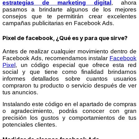
estrategias de marketing digital
, ahora
pasamos a brindarte algunos de los mejores
consejos que te permitirán crear excelentes
campañas publicitarias en Facebook Ads.
Pixel de facebook, ¿Qué es y para que sirve?
Antes de realizar cualquier movimiento dentro de
Facebook Ads, recomendamos instalar
Facebook
Pixel
, un código especial que ofrece esta red
social y que tiene como finalidad brindarnos
informes detallados sobre cuantos usuarios
compraron tu producto o servicio después de ver
tus anuncios.
Instalando este código en el apartado de compras
o agradecimiento, podrás conocer con gran
precisión los gustos y comportamientos de tus
potenciales clientes.