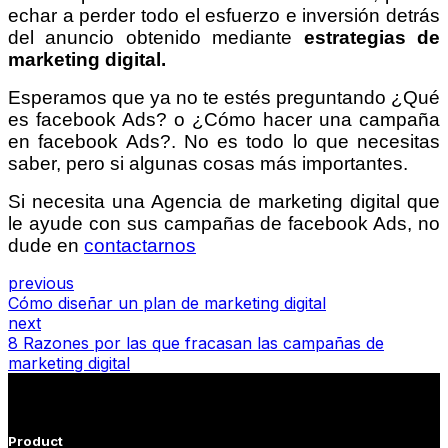
echar a perder todo el esfuerzo e inversión detrás
del anuncio obtenido mediante
estrategias de
marketing digital.
Esperamos que ya no te estés preguntando ¿Qué
es facebook Ads? o ¿Cómo hacer una campaña
en facebook Ads?. No es todo lo que necesitas
saber, pero si algunas cosas más importantes.
Si necesita una Agencia de marketing digital que
le ayude con sus campañas de facebook Ads, no
dude en
contactarnos
previous
Cómo diseñar un plan de marketing digital
next
8 Razones por las que fracasan las campañas de
marketing digital
Product