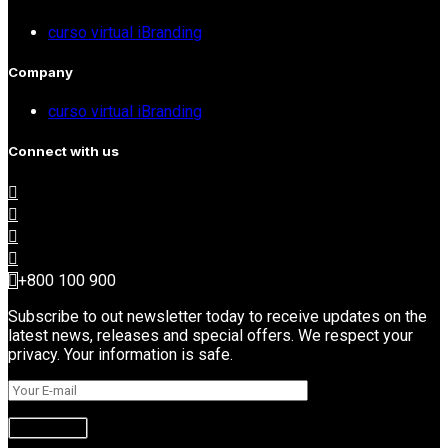
curso virtual iBranding
Company
curso virtual iBranding
Connect with us
+800 100 900
Subscribe to out newsletter today to receive updates on the
latest news, releases and special offers. We respect your
privacy. Your information is safe.
Subscribe