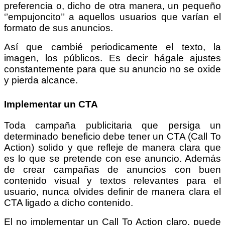
preferencia o, dicho de otra manera, un pequeño
‘’empujoncito’’ a aquellos usuarios que varían el
formato de sus anuncios.
Así que cambié periodicamente el texto, la
imagen, los públicos. Es decir hágale ajustes
constantemente para que su anuncio no se oxide
y pierda alcance.
Implementar un CTA
Toda campaña publicitaria que persiga un
determinado beneficio debe tener un CTA (Call To
Action) solido y que refleje de manera clara que
es lo que se pretende con ese anuncio. Además
de crear campañas de anuncios con buen
contenido visual y textos relevantes para el
usuario, nunca olvides definir de manera clara el
CTA ligado a dicho contenido.
El no implementar un Call To Action claro, puede