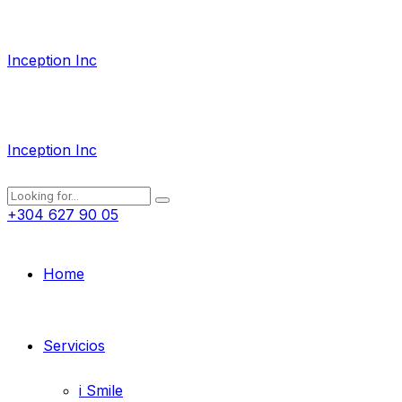
Inception Inc
Inception Inc
+304 627 90 05
Home
Servicios
i Smile