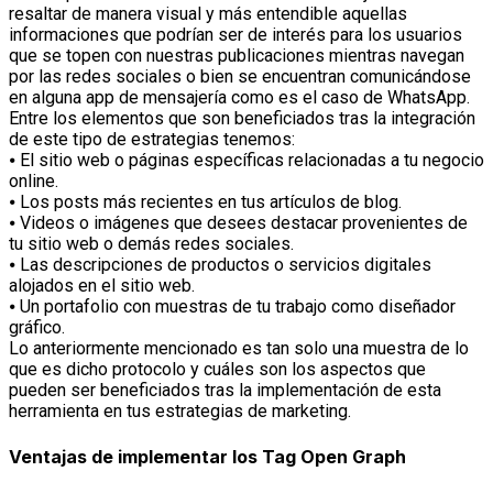
resaltar de manera visual y más entendible aquellas
informaciones que podrían ser de interés para los usuarios
que se topen con nuestras publicaciones mientras navegan
por las redes sociales o bien se encuentran comunicándose
en alguna app de mensajería como es el caso de WhatsApp.
Entre los elementos que son beneficiados tras la integración
de este tipo de estrategias tenemos:
⦁ El sitio web o páginas específicas relacionadas a tu negocio
online.
⦁ Los posts más recientes en tus artículos de blog.
⦁ Videos o imágenes que desees destacar provenientes de
tu sitio web o demás redes sociales.
⦁ Las descripciones de productos o servicios digitales
alojados en el sitio web.
⦁ Un portafolio con muestras de tu trabajo como diseñador
gráfico.
Lo anteriormente mencionado es tan solo una muestra de lo
que es dicho protocolo y cuáles son los aspectos que
pueden ser beneficiados tras la implementación de esta
herramienta en tus estrategias de marketing.
Ventajas de implementar los Tag Open Graph