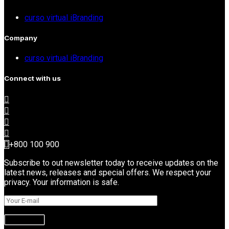
curso virtual iBranding
Company
curso virtual iBranding
Connect with us
+800 100 900
Subscribe to out newsletter today to receive updates on the
latest news, releases and special offers. We respect your
privacy. Your information is safe.
Subscribe