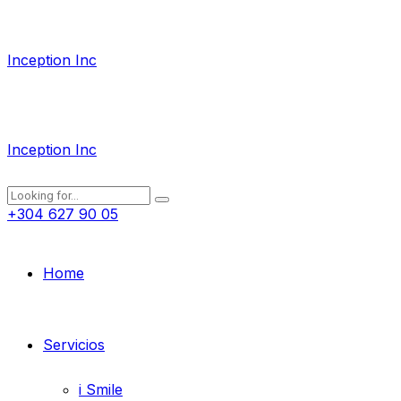
Inception Inc
Inception Inc
+304 627 90 05
Home
Servicios
i Smile