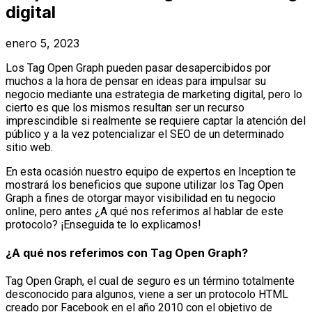
digital
enero 5, 2023
Los Tag Open Graph pueden pasar desapercibidos por
muchos a la hora de pensar en ideas para impulsar su
negocio mediante una estrategia de marketing digital, pero lo
cierto es que los mismos resultan ser un recurso
imprescindible si realmente se requiere captar la atención del
público y a la vez potencializar el SEO de un determinado
sitio web.
En esta ocasión nuestro equipo de expertos en Inception te
mostrará los beneficios que supone utilizar los Tag Open
Graph a fines de otorgar mayor visibilidad en tu negocio
online, pero antes ¿A qué nos referimos al hablar de este
protocolo? ¡Enseguida te lo explicamos!
¿A qué nos referimos con Tag Open Graph?
Tag Open Graph, el cual de seguro es un término totalmente
desconocido para algunos, viene a ser un protocolo HTML
creado por Facebook en el año 2010 con el objetivo de