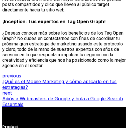
posts compartidos y clics que lleven al público target
directamente hacia tu sitio web.
¡Inception: Tus expertos en Tag Open Graph!
¿Deseas conocer más sobre los beneficios de los Tag Open
Graph? No dudes en contactarnos con fines de coordinar tu
próxima gran estrategia de marketing usando este protocolo
y claro, todo de la mano de nuestros expertos con años de
servicio en lo que respecta a impulsar tu negocio con la
creatividad y eficiencia que nos ha posicionado como la mejor
agencia en el sector.
previous
¿Qué es el Mobile Marketing y cómo aplicarlo en tus
estrategias?
next
Adiós a Webmasters de Google y hola a Google Search
Essentials
Product